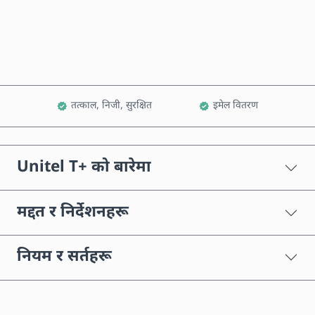
कार्टमा थप्नुहोस्
तत्काल, निजी, सुरक्षित
इमेल वितरण
Unitel T+ को बारेमा
मद्दत र निर्देशनहरू
नियम र सर्तहरू