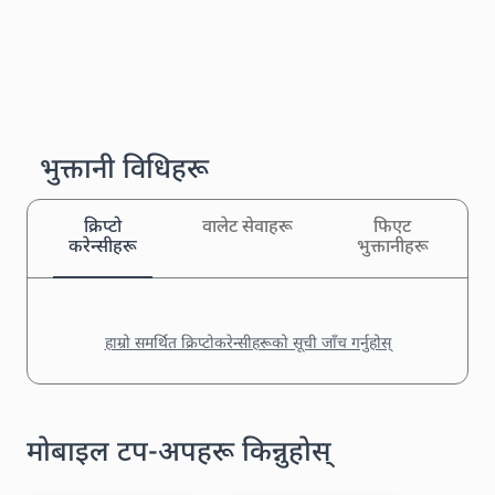
भुक्तानी विधिहरू
क्रिप्टो
वालेट सेवाहरू
फिएट
करेन्सीहरू
भुक्तानीहरू
हाम्रो समर्थित क्रिप्टोकरेन्सीहरूको सूची जाँच गर्नुहोस्
मोबाइल टप-अपहरू किन्नुहोस्