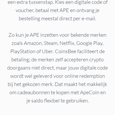
een extra tussenstap. Kies een digitale code of
voucher, betaal met APE en ontvang je
bestelling meestal direct per e-mail.
Zo kun je APE inzetten voor bekende merken
zoals Amazon, Steam, Netflix, Google Play,
PlayStation of Uber. CoinsBee faciliteert de
betaling; de merken zelf accepteren crypto
doorgaans niet direct, maar jouw digitale code
wordt wel geleverd voor online redemption
bij het gekozen merk. Dat maakt het makkelijk
om cadeaubonnen te kopen met ApeCoin en
je saldo flexibel te gebruiken.