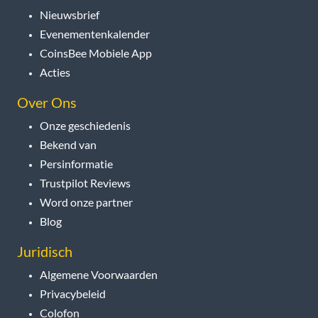
Nieuwsbrief
Evenementenkalender
CoinsBee Mobiele App
Acties
Over Ons
Onze geschiedenis
Bekend van
Persinformatie
Trustpilot Reviews
Word onze partner
Blog
Juridisch
Algemene Voorwaarden
Privacybeleid
Colofon