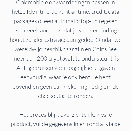
Ook mobiele opwaarderingen passen in
hetzelfde ritme. Je kunt airtime, credit, data
packages of een automatic top-up regelen
voor veel landen, zodat je snel verbinding
houdt zonder extra accountgedoe. Omdat we
wereldwijd beschikbaar zijn en CoinsBee
meer dan 200 cryptovaluta ondersteunt, is
APE gebruiken voor dagelijkse uitgaven
eenvoudig, waar je ook bent. Je hebt
bovendien geen bankrekening nodig om de
checkout af te ronden.
Het proces blijft overzichtelijk: kies je
product, vul de gegevens in en rond af via de