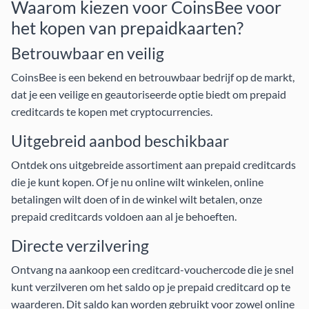
Waarom kiezen voor CoinsBee voor
het kopen van prepaidkaarten?
Betrouwbaar en veilig
CoinsBee is een bekend en betrouwbaar bedrijf op de markt,
dat je een veilige en geautoriseerde optie biedt om prepaid
creditcards te kopen met cryptocurrencies.
Uitgebreid aanbod beschikbaar
Ontdek ons uitgebreide assortiment aan prepaid creditcards
die je kunt kopen. Of je nu online wilt winkelen, online
betalingen wilt doen of in de winkel wilt betalen, onze
prepaid creditcards voldoen aan al je behoeften.
Directe verzilvering
Ontvang na aankoop een creditcard-vouchercode die je snel
kunt verzilveren om het saldo op je prepaid creditcard op te
waarderen. Dit saldo kan worden gebruikt voor zowel online