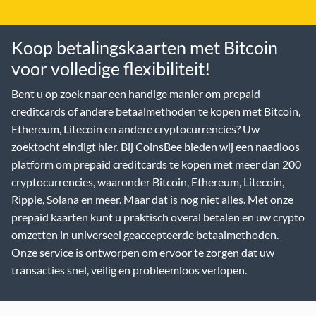
Koop betalingskaarten met Bitcoin
voor volledige flexibiliteit!
Bent u op zoek naar een handige manier om prepaid
creditcards of andere betaalmethoden te kopen met Bitcoin,
Ethereum, Litecoin en andere cryptocurrencies? Uw
zoektocht eindigt hier. Bij CoinsBee bieden wij een naadloos
platform om prepaid creditcards te kopen met meer dan 200
cryptocurrencies, waaronder Bitcoin, Ethereum, Litecoin,
Ripple, Solana en meer. Maar dat is nog niet alles. Met onze
prepaid kaarten kunt u praktisch overal betalen en uw crypto
omzetten in universeel geaccepteerde betaalmethoden.
Onze service is ontworpen om ervoor te zorgen dat uw
transacties snel, veilig en probleemloos verlopen.