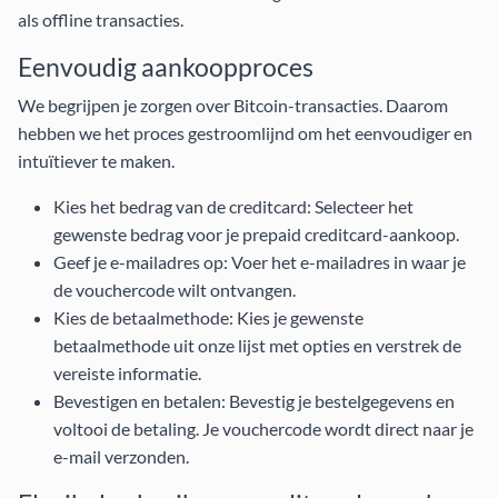
als offline transacties.
Eenvoudig aankoopproces
We begrijpen je zorgen over Bitcoin-transacties. Daarom
hebben we het proces gestroomlijnd om het eenvoudiger en
intuïtiever te maken.
Kies het bedrag van de creditcard: Selecteer het
gewenste bedrag voor je prepaid creditcard-aankoop.
Geef je e-mailadres op: Voer het e-mailadres in waar je
de vouchercode wilt ontvangen.
Kies de betaalmethode: Kies je gewenste
betaalmethode uit onze lijst met opties en verstrek de
vereiste informatie.
Bevestigen en betalen: Bevestig je bestelgegevens en
voltooi de betaling. Je vouchercode wordt direct naar je
e-mail verzonden.