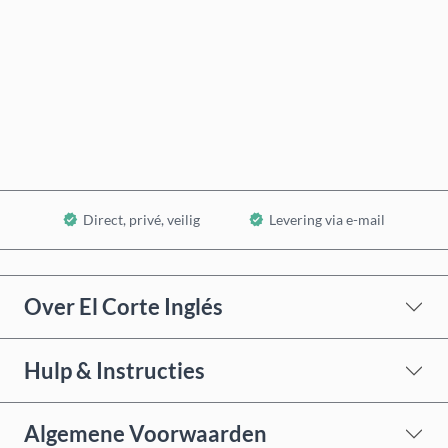
Nu kopen
In winkelwagen
Direct, privé, veilig
Levering via e-mail
Over El Corte Inglés
Hulp & Instructies
Algemene Voorwaarden