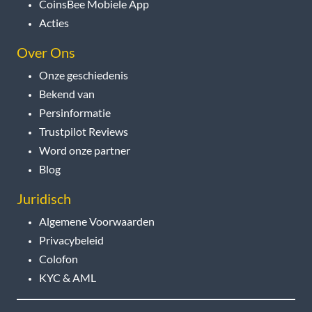
CoinsBee Mobiele App
Acties
Over Ons
Onze geschiedenis
Bekend van
Persinformatie
Trustpilot Reviews
Word onze partner
Blog
Juridisch
Algemene Voorwaarden
Privacybeleid
Colofon
KYC & AML