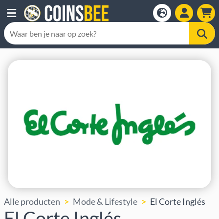
Alle producten
Mode & Lifestyle
El Corte Inglés
El Corte Inglés