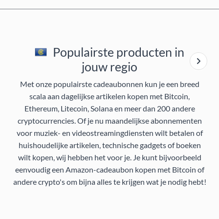
Populairste producten in
jouw regio
Met onze populairste cadeaubonnen kun je een breed
scala aan dagelijkse artikelen kopen met Bitcoin,
Ethereum, Litecoin, Solana en meer dan 200 andere
cryptocurrencies. Of je nu maandelijkse abonnementen
voor muziek- en videostreamingdiensten wilt betalen of
huishoudelijke artikelen, technische gadgets of boeken
wilt kopen, wij hebben het voor je. Je kunt bijvoorbeeld
eenvoudig een Amazon-cadeaubon kopen met Bitcoin of
andere crypto's om bijna alles te krijgen wat je nodig hebt!