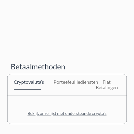
Betaalmethoden
Cryptovaluta’s
Porteefeuillediensten
Fiat
Betalingen
Bekijk onze lijst met ondersteunde crypto’s