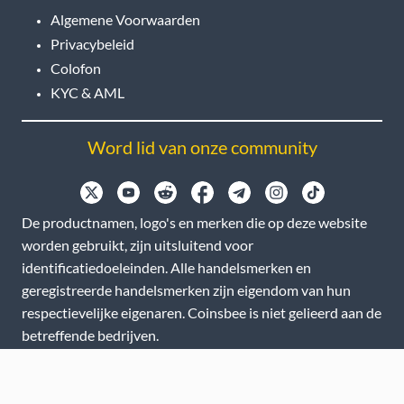
Algemene Voorwaarden
Privacybeleid
Colofon
KYC & AML
Word lid van onze community
De productnamen, logo's en merken die op deze website
worden gebruikt, zijn uitsluitend voor
identificatiedoeleinden. Alle handelsmerken en
geregistreerde handelsmerken zijn eigendom van hun
respectievelijke eigenaren. Coinsbee is niet gelieerd aan de
betreffende bedrijven.