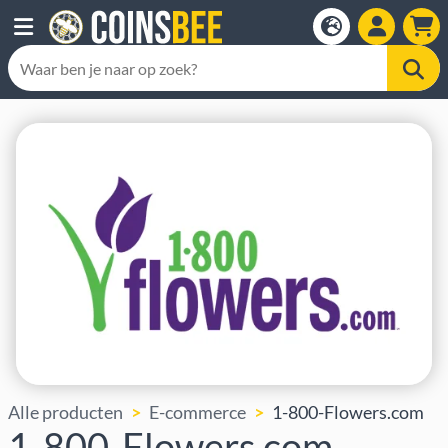
Alle producten
E-commerce
1-800-Flowers.com
1-800-Flowers.com