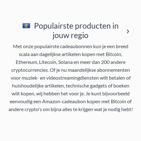
Populairste producten in
jouw regio
Met onze populairste cadeaubonnen kun je een breed
scala aan dagelijkse artikelen kopen met Bitcoin,
Ethereum, Litecoin, Solana en meer dan 200 andere
cryptocurrencies. Of je nu maandelijkse abonnementen
voor muziek- en videostreamingdiensten wilt betalen of
huishoudelijke artikelen, technische gadgets of boeken
wilt kopen, wij hebben het voor je. Je kunt bijvoorbeeld
eenvoudig een Amazon-cadeaubon kopen met Bitcoin of
andere crypto's om bijna alles te krijgen wat je nodig hebt!