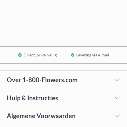
Nu kopen
In winkelwagen
Direct, privé, veilig
Levering via e-mail
Over 1-800-Flowers.com
Hulp & Instructies
Algemene Voorwaarden