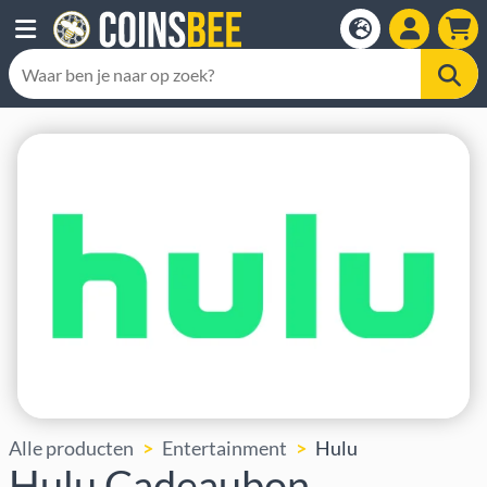
Alle producten
Entertainment
Hulu
Hulu Cadeaubon