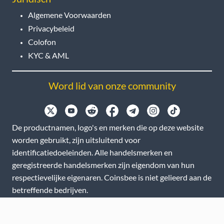
Algemene Voorwaarden
Privacybeleid
Colofon
KYC & AML
Word lid van onze community
De productnamen, logo's en merken die op deze website
worden gebruikt, zijn uitsluitend voor
identificatiedoeleinden. Alle handelsmerken en
geregistreerde handelsmerken zijn eigendom van hun
respectievelijke eigenaren. Coinsbee is niet gelieerd aan de
betreffende bedrijven.