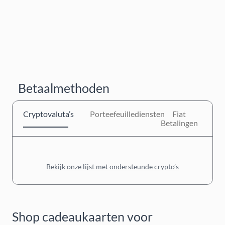
Betaalmethoden
Cryptovaluta’s
Porteefeuillediensten
Fiat
Betalingen
Bekijk onze lijst met ondersteunde crypto’s
Shop cadeaukaarten voor