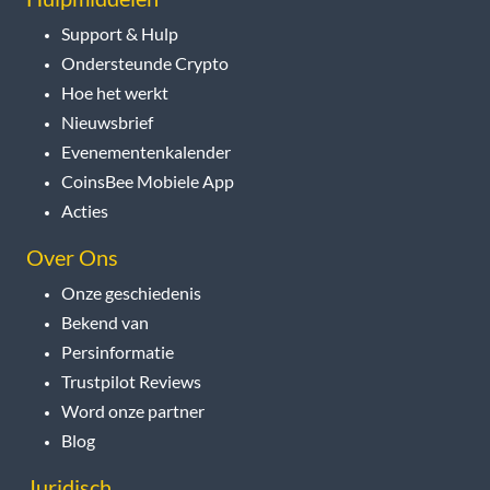
Support & Hulp
Ondersteunde Crypto
Hoe het werkt
Nieuwsbrief
Evenementenkalender
CoinsBee Mobiele App
Acties
Over Ons
Onze geschiedenis
Bekend van
Persinformatie
Trustpilot Reviews
Word onze partner
Blog
Juridisch