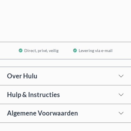
Nu kopen
In winkelwagen
Direct, privé, veilig
Levering via e-mail
Over Hulu
Hulp & Instructies
Algemene Voorwaarden