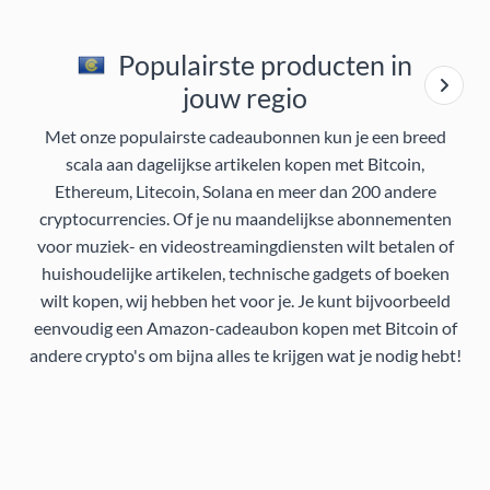
Populairste producten in
jouw regio
Met onze populairste cadeaubonnen kun je een breed
scala aan dagelijkse artikelen kopen met Bitcoin,
Ethereum, Litecoin, Solana en meer dan 200 andere
cryptocurrencies. Of je nu maandelijkse abonnementen
voor muziek- en videostreamingdiensten wilt betalen of
huishoudelijke artikelen, technische gadgets of boeken
wilt kopen, wij hebben het voor je. Je kunt bijvoorbeeld
eenvoudig een Amazon-cadeaubon kopen met Bitcoin of
andere crypto's om bijna alles te krijgen wat je nodig hebt!