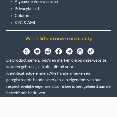
Algemene Voorwaarden
Privacybeleid
Colofon
KYC & AML
Word lid van onze community
De productnamen, logo's en merken die op deze website
worden gebruikt, zijn uitsluitend voor
identificatiedoeleinden. Alle handelsmerken en
geregistreerde handelsmerken zijn eigendom van hun
respectievelijke eigenaren. Coinsbee is niet gelieerd aan de
betreffende bedrijven.
EN
GB