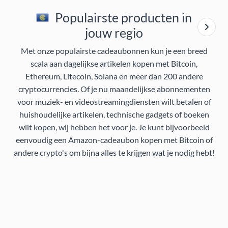
Populairste producten in
jouw regio
Met onze populairste cadeaubonnen kun je een breed
scala aan dagelijkse artikelen kopen met Bitcoin,
Ethereum, Litecoin, Solana en meer dan 200 andere
cryptocurrencies. Of je nu maandelijkse abonnementen
voor muziek- en videostreamingdiensten wilt betalen of
huishoudelijke artikelen, technische gadgets of boeken
wilt kopen, wij hebben het voor je. Je kunt bijvoorbeeld
eenvoudig een Amazon-cadeaubon kopen met Bitcoin of
andere crypto's om bijna alles te krijgen wat je nodig hebt!