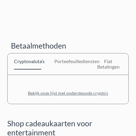
Betaalmethoden
Cryptovaluta’s
Porteefeuillediensten
Fiat
Betalingen
Bekijk onze lijst met ondersteunde crypto’s
Shop cadeaukaarten voor
entertainment