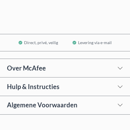
In winkelwagen
Direct, privé, veilig
Levering via e-mail
Over McAfee
Hulp & Instructies
Algemene Voorwaarden