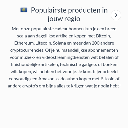
Populairste producten in
jouw regio
Met onze populairste cadeaubonnen kun je een breed
scala aan dagelijkse artikelen kopen met Bitcoin,
Ethereum, Litecoin, Solana en meer dan 200 andere
cryptocurrencies. Of je nu maandelijkse abonnementen
voor muziek- en videostreamingdiensten wilt betalen of
huishoudelijke artikelen, technische gadgets of boeken
wilt kopen, wij hebben het voor je. Je kunt bijvoorbeeld
eenvoudig een Amazon-cadeaubon kopen met Bitcoin of
andere crypto's om bijna alles te krijgen wat je nodig hebt!