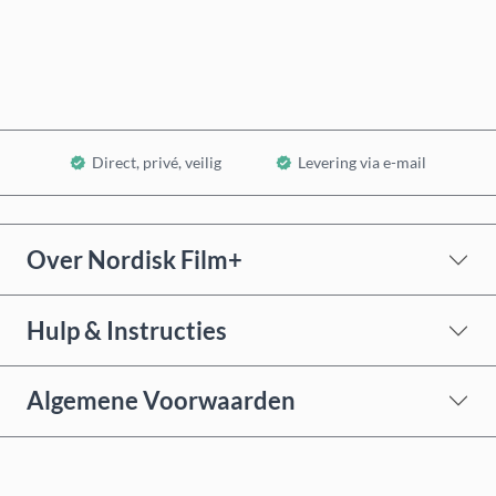
In winkelwagen
Direct, privé, veilig
Levering via e-mail
Over Nordisk Film+
Hulp & Instructies
Algemene Voorwaarden