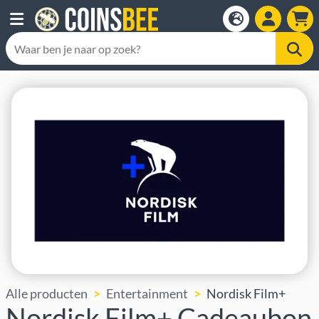
Alle producten
Entertainment
Nordisk Film+
Nordisk Film+ Cadeaubon