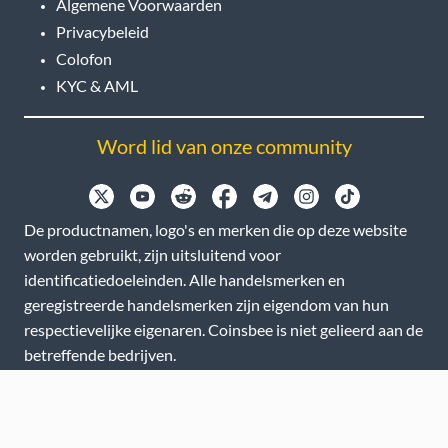
Algemene Voorwaarden
Privacybeleid
Colofon
KYC & AML
Word lid van onze community
De productnamen, logo's en merken die op deze website
worden gebruikt, zijn uitsluitend voor
identificatiedoeleinden. Alle handelsmerken en
geregistreerde handelsmerken zijn eigendom van hun
respectievelijke eigenaren. Coinsbee is niet gelieerd aan de
betreffende bedrijven.
EN
GB