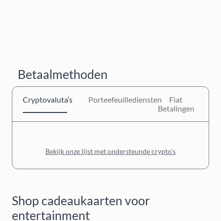
Betaalmethoden
Cryptovaluta’s
Porteefeuillediensten
Fiat
Betalingen
Bekijk onze lijst met ondersteunde crypto’s
Shop cadeaukaarten voor
entertainment