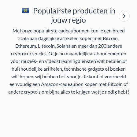
Populairste producten in
jouw regio
Met onze populairste cadeaubonnen kun je een breed
scala aan dagelijkse artikelen kopen met Bitcoin,
Ethereum, Litecoin, Solana en meer dan 200 andere
cryptocurrencies. Of je nu maandelijkse abonnementen
voor muziek- en videostreamingdiensten wilt betalen of
huishoudelijke artikelen, technische gadgets of boeken
wilt kopen, wij hebben het voor je. Je kunt bijvoorbeeld
eenvoudig een Amazon-cadeaubon kopen met Bitcoin of
andere crypto's om bijna alles te krijgen wat je nodig hebt!