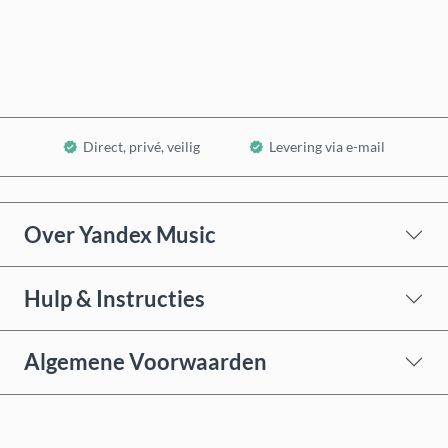
In winkelwagen
Direct, privé, veilig
Levering via e-mail
Over Yandex Music
Hulp & Instructies
Algemene Voorwaarden