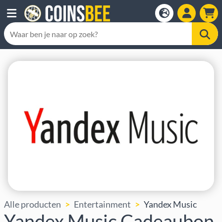
Alle producten
Entertainment
Yandex Music
Yandex Music Cadeaubon