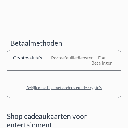
Betaalmethoden
Cryptovaluta’s
Porteefeuillediensten
Fiat
Betalingen
Bekijk onze lijst met ondersteunde crypto’s
Shop cadeaukaarten voor
entertainment