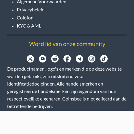
Algemene Voorwaarden
Privacybeleid
Colofon
KYC & AML
Word lid van onze community
De productnamen, logo's en merken die op deze website
worden gebruikt, zijn uitsluitend voor
identificatiedoeleinden. Alle handelsmerken en
geregistreerde handelsmerken zijn eigendom van hun
respectievelijke eigenaren. Coinsbee is niet gelieerd aan de
betreffende bedrijven.
EN
GB