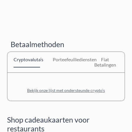
Betaalmethoden
Cryptovaluta’s
Porteefeuillediensten
Fiat
Betalingen
Bekijk onze lijst met ondersteunde crypto’s
Shop cadeaukaarten voor
restaurants