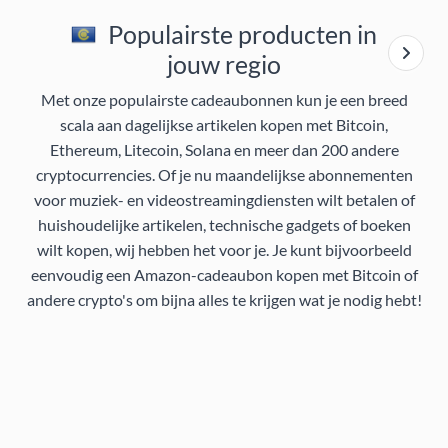
Populairste producten in
jouw regio
Met onze populairste cadeaubonnen kun je een breed
scala aan dagelijkse artikelen kopen met Bitcoin,
Ethereum, Litecoin, Solana en meer dan 200 andere
cryptocurrencies. Of je nu maandelijkse abonnementen
voor muziek- en videostreamingdiensten wilt betalen of
huishoudelijke artikelen, technische gadgets of boeken
wilt kopen, wij hebben het voor je. Je kunt bijvoorbeeld
eenvoudig een Amazon-cadeaubon kopen met Bitcoin of
andere crypto's om bijna alles te krijgen wat je nodig hebt!