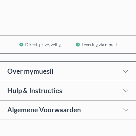
In winkelwagen
Direct, privé, veilig
Levering via e-mail
Over mymuesli
Hulp & Instructies
Algemene Voorwaarden