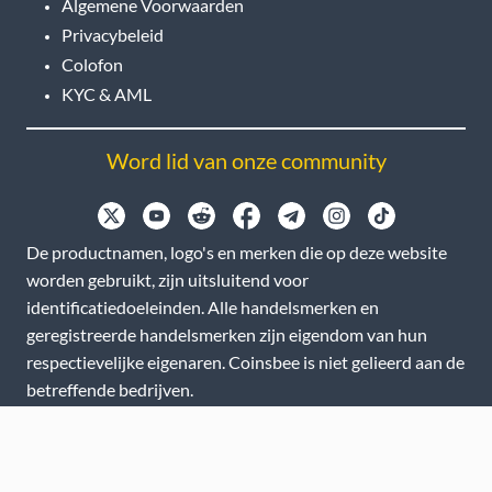
Algemene Voorwaarden
Privacybeleid
Colofon
KYC & AML
Word lid van onze community
De productnamen, logo's en merken die op deze website
worden gebruikt, zijn uitsluitend voor
identificatiedoeleinden. Alle handelsmerken en
geregistreerde handelsmerken zijn eigendom van hun
respectievelijke eigenaren. Coinsbee is niet gelieerd aan de
betreffende bedrijven.
EN
GB