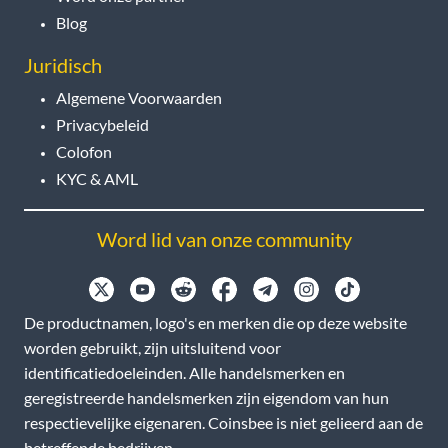
Blog
Juridisch
Algemene Voorwaarden
Privacybeleid
Colofon
KYC & AML
Word lid van onze community
De productnamen, logo's en merken die op deze website
worden gebruikt, zijn uitsluitend voor
identificatiedoeleinden. Alle handelsmerken en
geregistreerde handelsmerken zijn eigendom van hun
respectievelijke eigenaren. Coinsbee is niet gelieerd aan de
betreffende bedrijven.