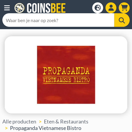
Alle producten
Eten & Restaurants
Propaganda Vietnamese Bistro