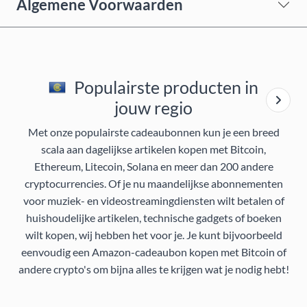
Algemene Voorwaarden
Populairste producten in
jouw regio
Met onze populairste cadeaubonnen kun je een breed
scala aan dagelijkse artikelen kopen met Bitcoin,
Ethereum, Litecoin, Solana en meer dan 200 andere
cryptocurrencies. Of je nu maandelijkse abonnementen
voor muziek- en videostreamingdiensten wilt betalen of
huishoudelijke artikelen, technische gadgets of boeken
wilt kopen, wij hebben het voor je. Je kunt bijvoorbeeld
eenvoudig een Amazon-cadeaubon kopen met Bitcoin of
andere crypto's om bijna alles te krijgen wat je nodig hebt!