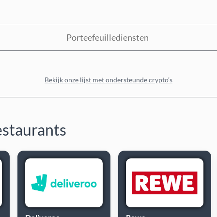
Porteefeuillediensten
Bekijk onze lijst met ondersteunde crypto’s
estaurants