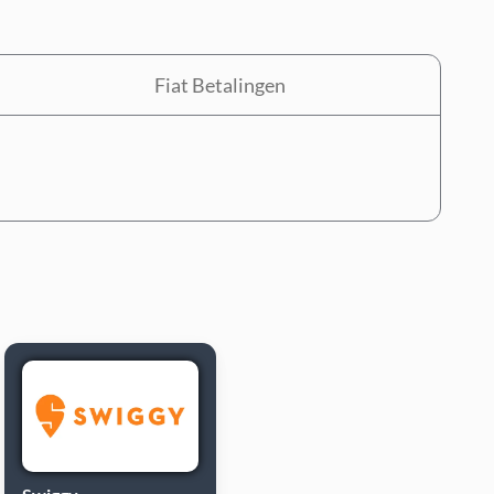
Fiat Betalingen