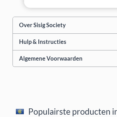
Over Sisig Society
Hulp & Instructies
Algemene Voorwaarden
Populairste producten i