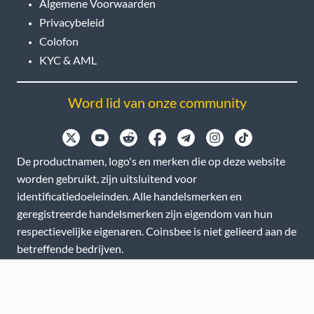
Algemene Voorwaarden
Privacybeleid
Colofon
KYC & AML
Word lid van onze community
De productnamen, logo's en merken die op deze website
worden gebruikt, zijn uitsluitend voor
identificatiedoeleinden. Alle handelsmerken en
geregistreerde handelsmerken zijn eigendom van hun
respectievelijke eigenaren. Coinsbee is niet gelieerd aan de
betreffende bedrijven.
EN
GB