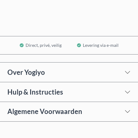
In winkelwagen
Direct, privé, veilig
Levering via e-mail
Over Yogiyo
Hulp & Instructies
Algemene Voorwaarden