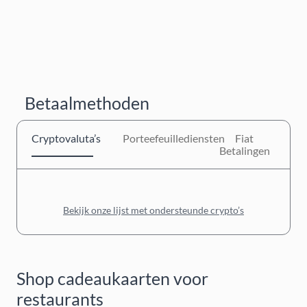
Betaalmethoden
Cryptovaluta’s
Porteefeuillediensten
Fiat
Betalingen
Bekijk onze lijst met ondersteunde crypto’s
Shop cadeaukaarten voor
restaurants