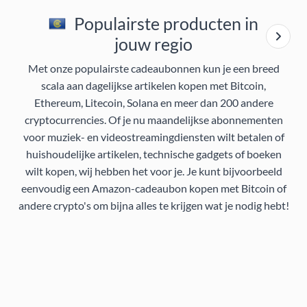
Populairste producten in
jouw regio
Met onze populairste cadeaubonnen kun je een breed
scala aan dagelijkse artikelen kopen met Bitcoin,
Ethereum, Litecoin, Solana en meer dan 200 andere
cryptocurrencies. Of je nu maandelijkse abonnementen
voor muziek- en videostreamingdiensten wilt betalen of
huishoudelijke artikelen, technische gadgets of boeken
wilt kopen, wij hebben het voor je. Je kunt bijvoorbeeld
eenvoudig een Amazon-cadeaubon kopen met Bitcoin of
andere crypto's om bijna alles te krijgen wat je nodig hebt!