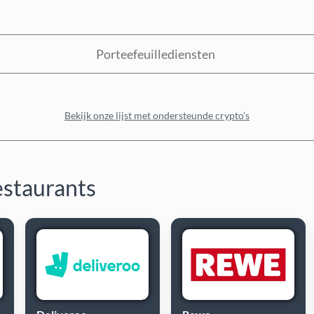
Porteefeuillediensten
Bekijk onze lijst met ondersteunde crypto’s
estaurants