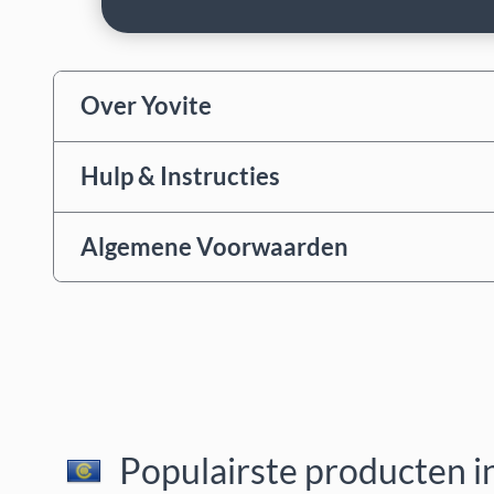
Over Yovite
Hulp & Instructies
Algemene Voorwaarden
Populairste producten i