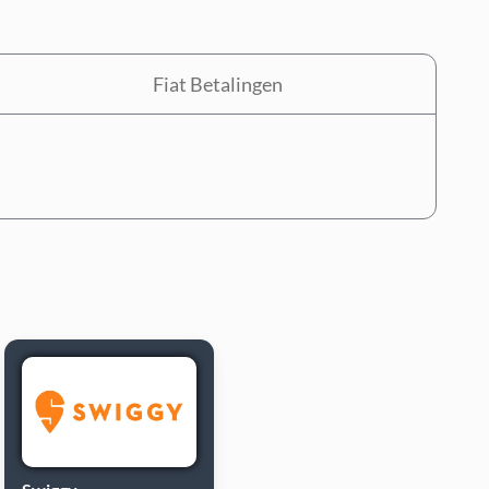
Fiat Betalingen