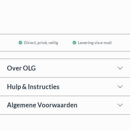
In winkelwagen
Direct, privé, veilig
Levering via e-mail
Over OLG
Hulp & Instructies
Algemene Voorwaarden