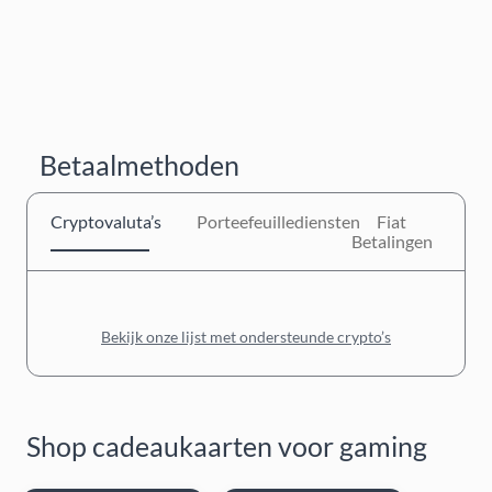
Betaalmethoden
Cryptovaluta’s
Porteefeuillediensten
Fiat
Betalingen
Bekijk onze lijst met ondersteunde crypto’s
Shop cadeaukaarten voor gaming