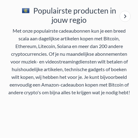
Populairste producten in
jouw regio
Met onze populairste cadeaubonnen kun je een breed
scala aan dagelijkse artikelen kopen met Bitcoin,
Ethereum, Litecoin, Solana en meer dan 200 andere
cryptocurrencies. Of je nu maandelijkse abonnementen
voor muziek- en videostreamingdiensten wilt betalen of
huishoudelijke artikelen, technische gadgets of boeken
wilt kopen, wij hebben het voor je. Je kunt bijvoorbeeld
eenvoudig een Amazon-cadeaubon kopen met Bitcoin of
andere crypto's om bijna alles te krijgen wat je nodig hebt!