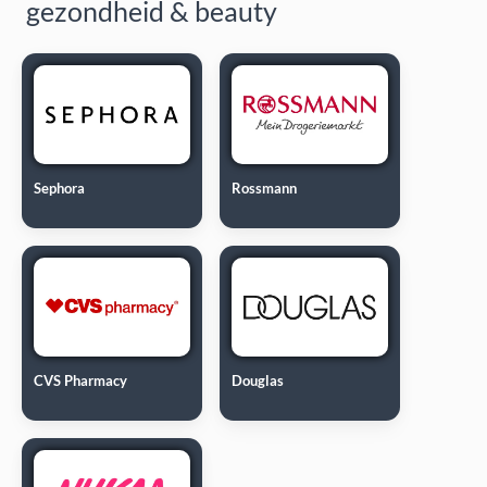
gezondheid & beauty
Sephora
Rossmann
CVS Pharmacy
Douglas