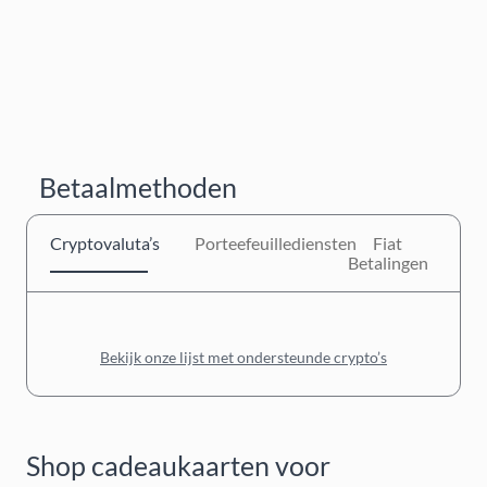
Betaalmethoden
Cryptovaluta’s
Porteefeuillediensten
Fiat
Betalingen
Bekijk onze lijst met ondersteunde crypto’s
Shop cadeaukaarten voor