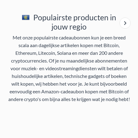
Populairste producten in
jouw regio
Met onze populairste cadeaubonnen kun je een breed
scala aan dagelijkse artikelen kopen met Bitcoin,
Ethereum, Litecoin, Solana en meer dan 200 andere
cryptocurrencies. Of je nu maandelijkse abonnementen
voor muziek- en videostreamingdiensten wilt betalen of
huishoudelijke artikelen, technische gadgets of boeken
wilt kopen, wij hebben het voor je. Je kunt bijvoorbeeld
eenvoudig een Amazon-cadeaubon kopen met Bitcoin of
andere crypto's om bijna alles te krijgen wat je nodig hebt!