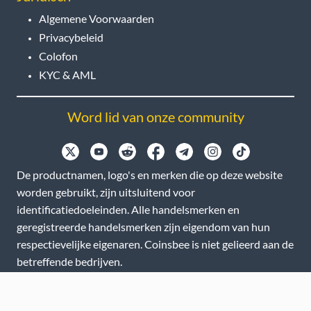
Algemene Voorwaarden
Privacybeleid
Colofon
KYC & AML
Word lid van onze community
De productnamen, logo's en merken die op deze website
worden gebruikt, zijn uitsluitend voor
identificatiedoeleinden. Alle handelsmerken en
geregistreerde handelsmerken zijn eigendom van hun
respectievelijke eigenaren. Coinsbee is niet gelieerd aan de
betreffende bedrijven.