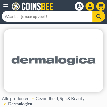
Alle producten
Gezondheid, Spa & Beauty
Dermalogica