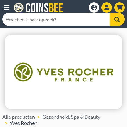
Alle producten
Gezondheid, Spa & Beauty
Yves Rocher