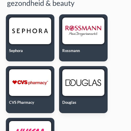
gezondheid & beauty
Sephora
Rossmann
CVS Pharmacy
Douglas