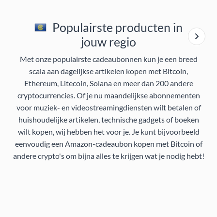
Populairste producten in
jouw regio
Met onze populairste cadeaubonnen kun je een breed
scala aan dagelijkse artikelen kopen met Bitcoin,
Ethereum, Litecoin, Solana en meer dan 200 andere
cryptocurrencies. Of je nu maandelijkse abonnementen
voor muziek- en videostreamingdiensten wilt betalen of
huishoudelijke artikelen, technische gadgets of boeken
wilt kopen, wij hebben het voor je. Je kunt bijvoorbeeld
eenvoudig een Amazon-cadeaubon kopen met Bitcoin of
andere crypto's om bijna alles te krijgen wat je nodig hebt!