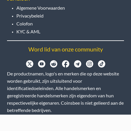
Algemene Voorwaarden
Privacybeleid
Colofon
KYC & AML
Word lid van onze community
De productnamen, logo's en merken die op deze website
worden gebruikt, zijn uitsluitend voor
identificatiedoeleinden. Alle handelsmerken en
geregistreerde handelsmerken zijn eigendom van hun
respectievelijke eigenaren. Coinsbee is niet gelieerd aan de
betreffende bedrijven.