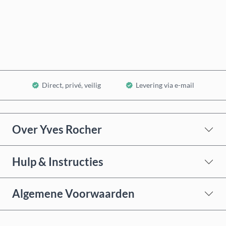
Nu kopen
In winkelwagen
Direct, privé, veilig
Levering via e-mail
Over Yves Rocher
Hulp & Instructies
Algemene Voorwaarden