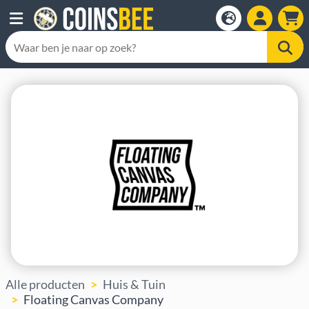
Alle producten
Huis & Tuin
Floating Canvas Company