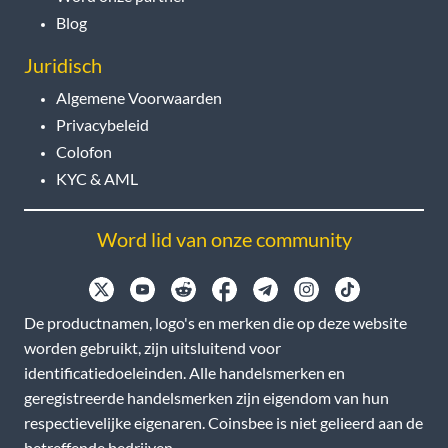
Blog
Juridisch
Algemene Voorwaarden
Privacybeleid
Colofon
KYC & AML
Word lid van onze community
De productnamen, logo's en merken die op deze website
worden gebruikt, zijn uitsluitend voor
identificatiedoeleinden. Alle handelsmerken en
geregistreerde handelsmerken zijn eigendom van hun
respectievelijke eigenaren. Coinsbee is niet gelieerd aan de
betreffende bedrijven.