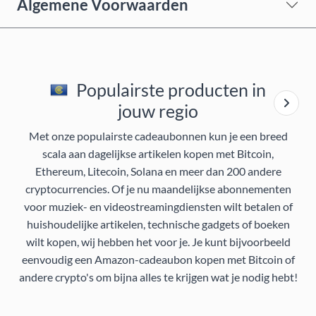
Algemene Voorwaarden
Populairste producten in
jouw regio
Met onze populairste cadeaubonnen kun je een breed
scala aan dagelijkse artikelen kopen met Bitcoin,
Ethereum, Litecoin, Solana en meer dan 200 andere
cryptocurrencies. Of je nu maandelijkse abonnementen
voor muziek- en videostreamingdiensten wilt betalen of
huishoudelijke artikelen, technische gadgets of boeken
wilt kopen, wij hebben het voor je. Je kunt bijvoorbeeld
eenvoudig een Amazon-cadeaubon kopen met Bitcoin of
andere crypto's om bijna alles te krijgen wat je nodig hebt!