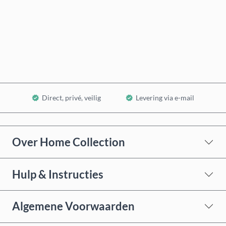
Nu kopen
In winkelwagen
Direct, privé, veilig
Levering via e-mail
Over Home Collection
Hulp & Instructies
Algemene Voorwaarden