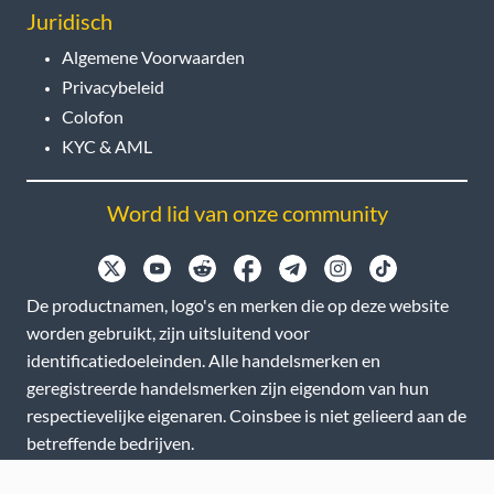
Juridisch
Algemene Voorwaarden
Privacybeleid
Colofon
KYC & AML
Word lid van onze community
De productnamen, logo's en merken die op deze website
worden gebruikt, zijn uitsluitend voor
identificatiedoeleinden. Alle handelsmerken en
geregistreerde handelsmerken zijn eigendom van hun
respectievelijke eigenaren. Coinsbee is niet gelieerd aan de
betreffende bedrijven.