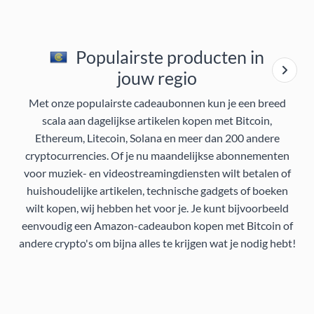
Populairste producten in
jouw regio
Met onze populairste cadeaubonnen kun je een breed
scala aan dagelijkse artikelen kopen met Bitcoin,
Ethereum, Litecoin, Solana en meer dan 200 andere
cryptocurrencies. Of je nu maandelijkse abonnementen
voor muziek- en videostreamingdiensten wilt betalen of
huishoudelijke artikelen, technische gadgets of boeken
wilt kopen, wij hebben het voor je. Je kunt bijvoorbeeld
eenvoudig een Amazon-cadeaubon kopen met Bitcoin of
andere crypto's om bijna alles te krijgen wat je nodig hebt!