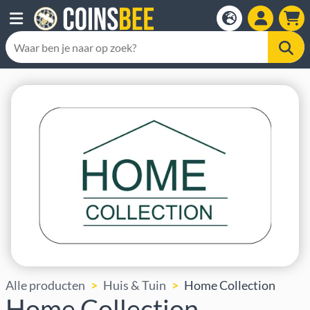
Alle producten
Huis & Tuin
Home Collection
Home Collection