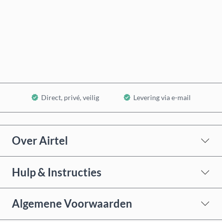
Nu kopen
In winkelwagen
Direct, privé, veilig
Levering via e-mail
Over Airtel
Hulp & Instructies
Algemene Voorwaarden