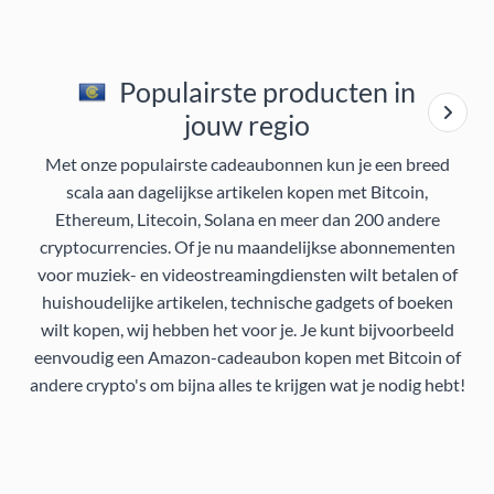
Populairste producten in
jouw regio
Met onze populairste cadeaubonnen kun je een breed
scala aan dagelijkse artikelen kopen met Bitcoin,
Ethereum, Litecoin, Solana en meer dan 200 andere
cryptocurrencies. Of je nu maandelijkse abonnementen
voor muziek- en videostreamingdiensten wilt betalen of
huishoudelijke artikelen, technische gadgets of boeken
wilt kopen, wij hebben het voor je. Je kunt bijvoorbeeld
eenvoudig een Amazon-cadeaubon kopen met Bitcoin of
andere crypto's om bijna alles te krijgen wat je nodig hebt!