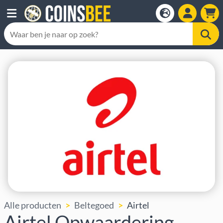
Alle producten
Beltegoed
Airtel
Airtel Opwaardering