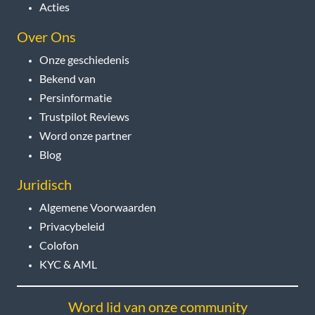
Acties
Over Ons
Onze geschiedenis
Bekend van
Persinformatie
Trustpilot Reviews
Word onze partner
Blog
Juridisch
Algemene Voorwaarden
Privacybeleid
Colofon
KYC & AML
Word lid van onze community