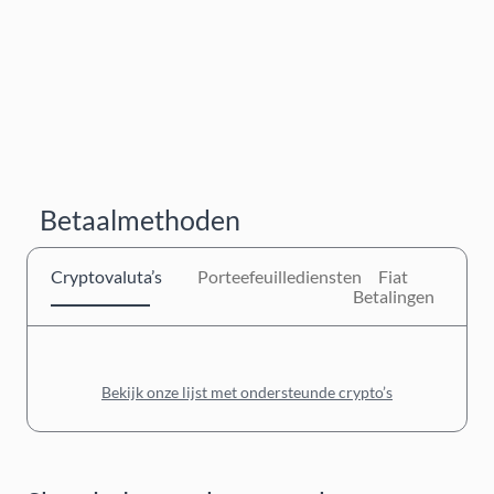
Betaalmethoden
Cryptovaluta’s
Porteefeuillediensten
Fiat
Betalingen
Bekijk onze lijst met ondersteunde crypto’s