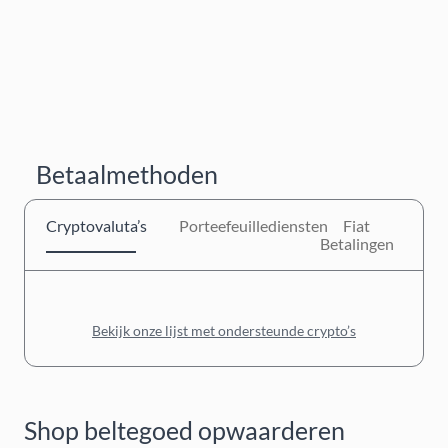
Betaalmethoden
Cryptovaluta’s
Porteefeuillediensten
Fiat
Betalingen
Bekijk onze lijst met ondersteunde crypto’s
Shop beltegoed opwaarderen