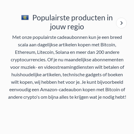
Populairste producten in
jouw regio
Met onze populairste cadeaubonnen kun je een breed
scala aan dagelijkse artikelen kopen met Bitcoin,
Ethereum, Litecoin, Solana en meer dan 200 andere
cryptocurrencies. Of je nu maandelijkse abonnementen
voor muziek- en videostreamingdiensten wilt betalen of
huishoudelijke artikelen, technische gadgets of boeken
wilt kopen, wij hebben het voor je. Je kunt bijvoorbeeld
eenvoudig een Amazon-cadeaubon kopen met Bitcoin of
andere crypto's om bijna alles te krijgen wat je nodig hebt!