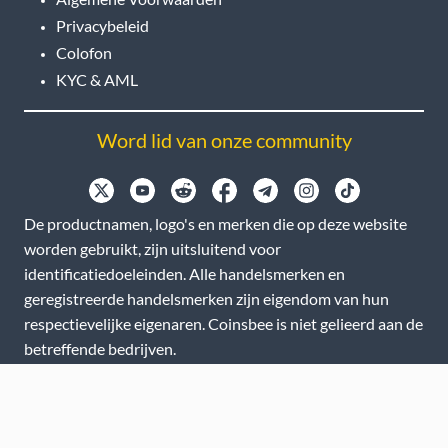
Privacybeleid
Colofon
KYC & AML
Word lid van onze community
De productnamen, logo's en merken die op deze website
worden gebruikt, zijn uitsluitend voor
identificatiedoeleinden. Alle handelsmerken en
geregistreerde handelsmerken zijn eigendom van hun
respectievelijke eigenaren. Coinsbee is niet gelieerd aan de
betreffende bedrijven.
EN
GB