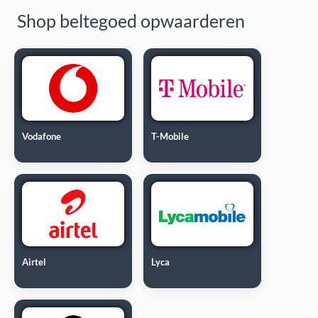
Shop beltegoed opwaarderen
Vodafone
T-Mobile
Airtel
Lyca