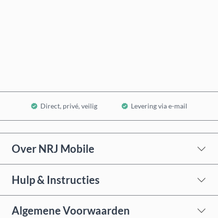
Nu kopen
In winkelwagen
Direct, privé, veilig
Levering via e-mail
Over NRJ Mobile
Hulp & Instructies
Algemene Voorwaarden