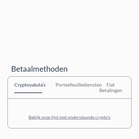
Betaalmethoden
Cryptovaluta’s
Porteefeuillediensten
Fiat
Betalingen
Bekijk onze lijst met ondersteunde crypto’s