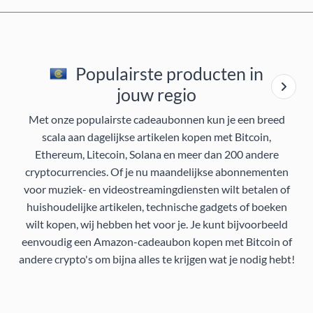
Populairste producten in
jouw regio
Met onze populairste cadeaubonnen kun je een breed
scala aan dagelijkse artikelen kopen met Bitcoin,
Ethereum, Litecoin, Solana en meer dan 200 andere
cryptocurrencies. Of je nu maandelijkse abonnementen
voor muziek- en videostreamingdiensten wilt betalen of
huishoudelijke artikelen, technische gadgets of boeken
wilt kopen, wij hebben het voor je. Je kunt bijvoorbeeld
eenvoudig een Amazon-cadeaubon kopen met Bitcoin of
andere crypto's om bijna alles te krijgen wat je nodig hebt!