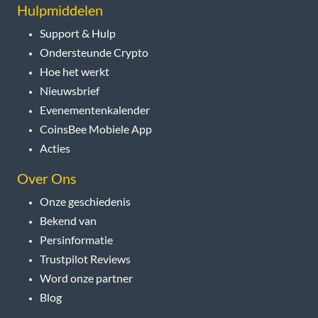
Hulpmiddelen
Support & Hulp
Ondersteunde Crypto
Hoe het werkt
Nieuwsbrief
Evenementenkalender
CoinsBee Mobiele App
Acties
Over Ons
Onze geschiedenis
Bekend van
Persinformatie
Trustpilot Reviews
Word onze partner
Blog