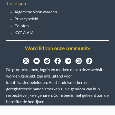
Juridisch
Algemene Voorwaarden
Privacybeleid
Colofon
KYC & AML
Word lid van onze community
De productnamen, logo's en merken die op deze website
worden gebruikt, zijn uitsluitend voor
identificatiedoeleinden. Alle handelsmerken en
geregistreerde handelsmerken zijn eigendom van hun
respectievelijke eigenaren. Coinsbee is niet gelieerd aan de
betreffende bedrijven.