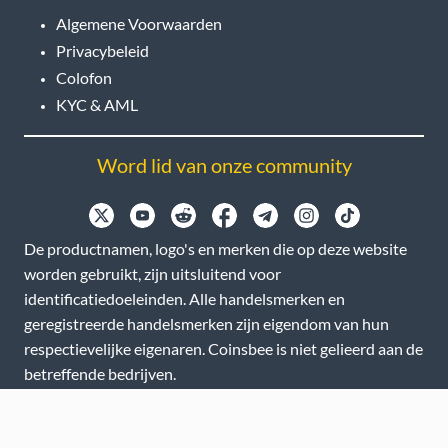
Algemene Voorwaarden
Privacybeleid
Colofon
KYC & AML
Word lid van onze community
De productnamen, logo's en merken die op deze website
worden gebruikt, zijn uitsluitend voor
identificatiedoeleinden. Alle handelsmerken en
geregistreerde handelsmerken zijn eigendom van hun
respectievelijke eigenaren. Coinsbee is niet gelieerd aan de
betreffende bedrijven.