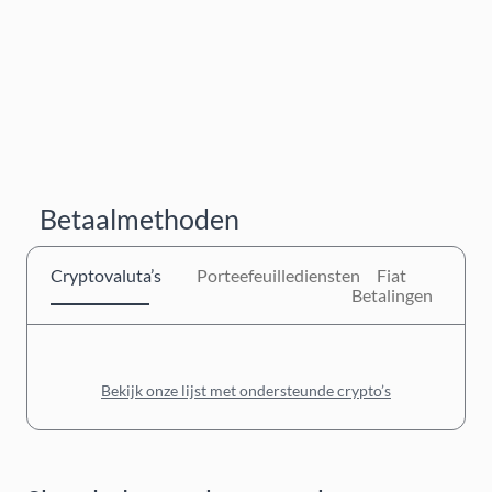
Betaalmethoden
Cryptovaluta’s
Porteefeuillediensten
Fiat
Betalingen
Bekijk onze lijst met ondersteunde crypto’s