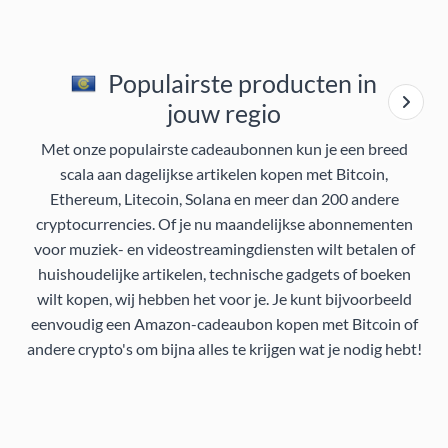
Populairste producten in
jouw regio
Met onze populairste cadeaubonnen kun je een breed
scala aan dagelijkse artikelen kopen met Bitcoin,
Ethereum, Litecoin, Solana en meer dan 200 andere
cryptocurrencies. Of je nu maandelijkse abonnementen
voor muziek- en videostreamingdiensten wilt betalen of
huishoudelijke artikelen, technische gadgets of boeken
wilt kopen, wij hebben het voor je. Je kunt bijvoorbeeld
eenvoudig een Amazon-cadeaubon kopen met Bitcoin of
andere crypto's om bijna alles te krijgen wat je nodig hebt!