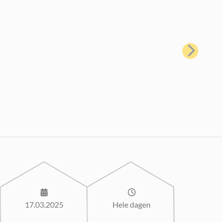
Neste
17.03.2025
Hele dagen