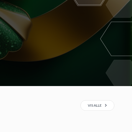
VIS ALLE