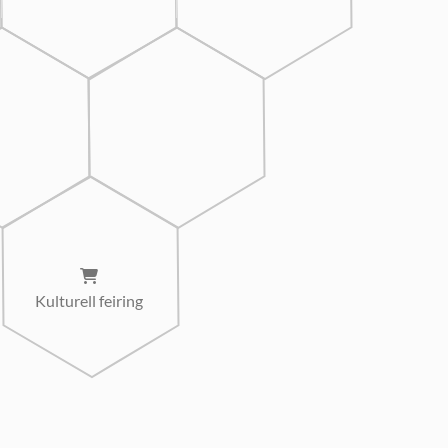
Kulturell feiring