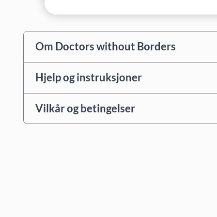
Om Doctors without Borders
Hjelp og instruksjoner
Vilkår og betingelser