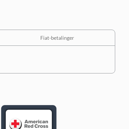
Fiat-betalinger