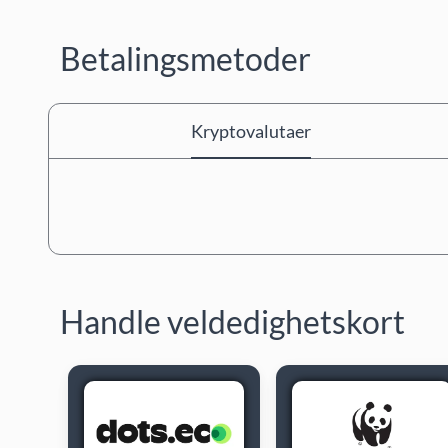
Betalingsmetoder
Kryptovalutaer
Handle veldedighetskort