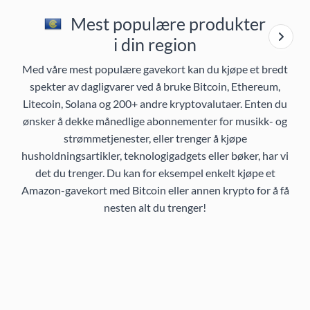
Mest populære produkter
i din region
Med våre mest populære gavekort kan du kjøpe et bredt
spekter av dagligvarer ved å bruke Bitcoin, Ethereum,
Litecoin, Solana og 200+ andre kryptovalutaer. Enten du
ønsker å dekke månedlige abonnementer for musikk- og
strømmetjenester, eller trenger å kjøpe
husholdningsartikler, teknologigadgets eller bøker, har vi
det du trenger. Du kan for eksempel enkelt kjøpe et
Amazon-gavekort med Bitcoin eller annen krypto for å få
nesten alt du trenger!