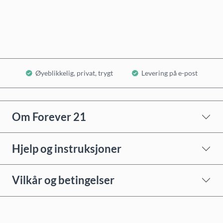
Legg i handlekurv
Øyeblikkelig, privat, trygt
Levering på e-post
Om Forever 21
Hjelp og instruksjoner
Vilkår og betingelser