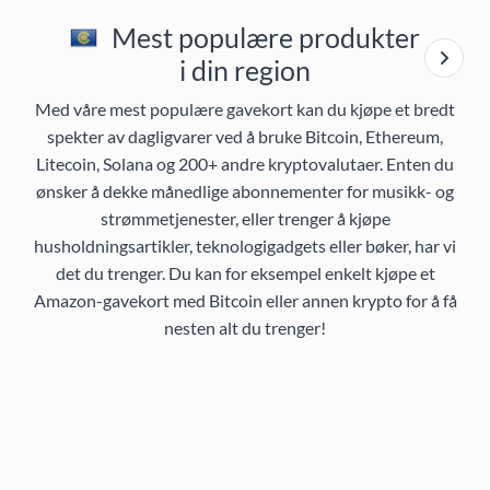
Mest populære produkter
i din region
Med våre mest populære gavekort kan du kjøpe et bredt
spekter av dagligvarer ved å bruke Bitcoin, Ethereum,
Litecoin, Solana og 200+ andre kryptovalutaer. Enten du
ønsker å dekke månedlige abonnementer for musikk- og
strømmetjenester, eller trenger å kjøpe
husholdningsartikler, teknologigadgets eller bøker, har vi
det du trenger. Du kan for eksempel enkelt kjøpe et
Amazon-gavekort med Bitcoin eller annen krypto for å få
nesten alt du trenger!