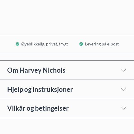
Legg i handlekurv
Øyeblikkelig, privat, trygt
Levering på e-post
Om Harvey Nichols
Hjelp og instruksjoner
Vilkår og betingelser