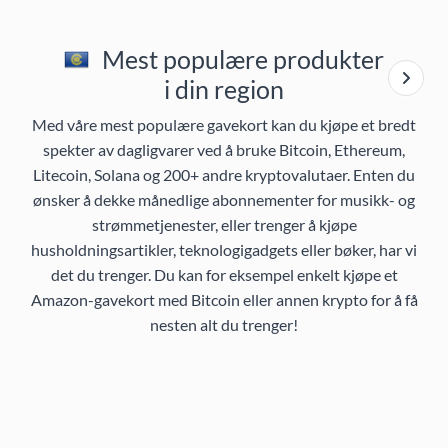
Mest populære produkter
i din region
Med våre mest populære gavekort kan du kjøpe et bredt
spekter av dagligvarer ved å bruke Bitcoin, Ethereum,
Litecoin, Solana og 200+ andre kryptovalutaer. Enten du
ønsker å dekke månedlige abonnementer for musikk- og
strømmetjenester, eller trenger å kjøpe
husholdningsartikler, teknologigadgets eller bøker, har vi
det du trenger. Du kan for eksempel enkelt kjøpe et
Amazon-gavekort med Bitcoin eller annen krypto for å få
nesten alt du trenger!