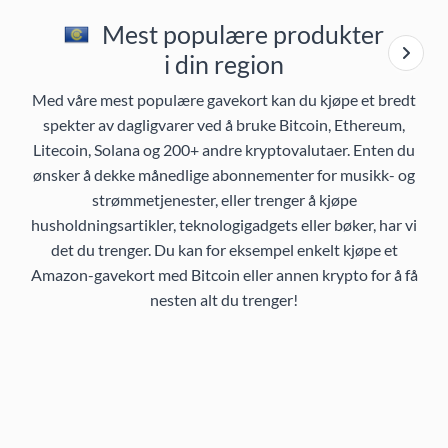
Mest populære produkter
i din region
Med våre mest populære gavekort kan du kjøpe et bredt
spekter av dagligvarer ved å bruke Bitcoin, Ethereum,
Litecoin, Solana og 200+ andre kryptovalutaer. Enten du
ønsker å dekke månedlige abonnementer for musikk- og
strømmetjenester, eller trenger å kjøpe
husholdningsartikler, teknologigadgets eller bøker, har vi
det du trenger. Du kan for eksempel enkelt kjøpe et
Amazon-gavekort med Bitcoin eller annen krypto for å få
nesten alt du trenger!