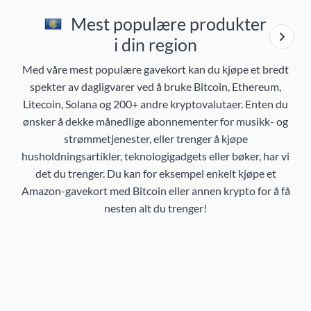
Mest populære produkter
i din region
Med våre mest populære gavekort kan du kjøpe et bredt
spekter av dagligvarer ved å bruke Bitcoin, Ethereum,
Litecoin, Solana og 200+ andre kryptovalutaer. Enten du
ønsker å dekke månedlige abonnementer for musikk- og
strømmetjenester, eller trenger å kjøpe
husholdningsartikler, teknologigadgets eller bøker, har vi
det du trenger. Du kan for eksempel enkelt kjøpe et
Amazon-gavekort med Bitcoin eller annen krypto for å få
nesten alt du trenger!