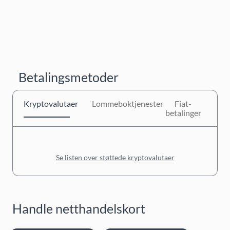
Betalingsmetoder
Kryptovalutaer
Lommeboktjenester
Fiat-
betalinger
Se listen over støttede kryptovalutaer
Handle netthandelskort