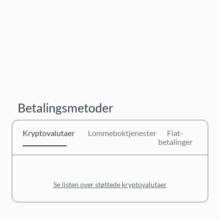
Betalingsmetoder
Kryptovalutaer
Lommeboktjenester
Fiat-
betalinger
Se listen over støttede kryptovalutaer