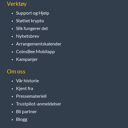
Verktøy
Support og Hjelp
Støttet krypto
Slik fungerer det
Nyhetsbrev
Arrangementskalender
CoinsBee Mobilapp
Kampanjer
Om oss
Vår historie
Kjent fra
Pressemateriell
Trustpilot-anmeldelser
Bli partner
Blogg