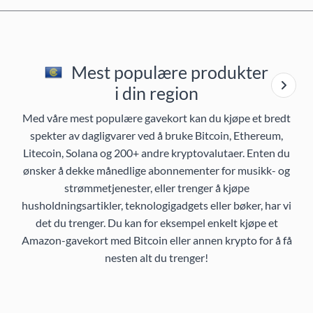
Mest populære produkter
i din region
Med våre mest populære gavekort kan du kjøpe et bredt
spekter av dagligvarer ved å bruke Bitcoin, Ethereum,
Litecoin, Solana og 200+ andre kryptovalutaer. Enten du
ønsker å dekke månedlige abonnementer for musikk- og
strømmetjenester, eller trenger å kjøpe
husholdningsartikler, teknologigadgets eller bøker, har vi
det du trenger. Du kan for eksempel enkelt kjøpe et
Amazon-gavekort med Bitcoin eller annen krypto for å få
nesten alt du trenger!