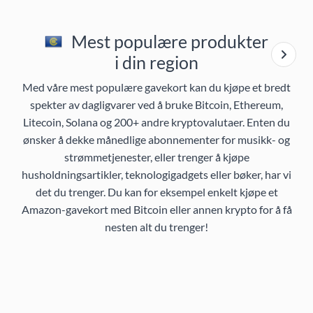
Mest populære produkter
i din region
Med våre mest populære gavekort kan du kjøpe et bredt
spekter av dagligvarer ved å bruke Bitcoin, Ethereum,
Litecoin, Solana og 200+ andre kryptovalutaer. Enten du
ønsker å dekke månedlige abonnementer for musikk- og
strømmetjenester, eller trenger å kjøpe
husholdningsartikler, teknologigadgets eller bøker, har vi
det du trenger. Du kan for eksempel enkelt kjøpe et
Amazon-gavekort med Bitcoin eller annen krypto for å få
nesten alt du trenger!