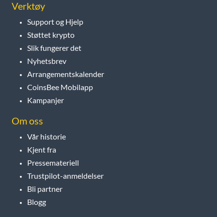
Verktøy
Support og Hjelp
Støttet krypto
Slik fungerer det
Nyhetsbrev
Arrangementskalender
CoinsBee Mobilapp
Kampanjer
Om oss
Vår historie
Kjent fra
Pressemateriell
Trustpilot-anmeldelser
Bli partner
Blogg