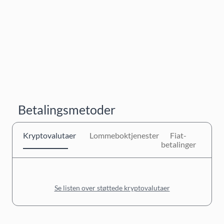
Betalingsmetoder
Kryptovalutaer
Lommeboktjenester
Fiat-
betalinger
Se listen over støttede kryptovalutaer