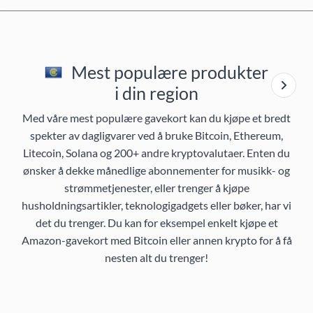
Mest populære produkter
i din region
Med våre mest populære gavekort kan du kjøpe et bredt
spekter av dagligvarer ved å bruke Bitcoin, Ethereum,
Litecoin, Solana og 200+ andre kryptovalutaer. Enten du
ønsker å dekke månedlige abonnementer for musikk- og
strømmetjenester, eller trenger å kjøpe
husholdningsartikler, teknologigadgets eller bøker, har vi
det du trenger. Du kan for eksempel enkelt kjøpe et
Amazon-gavekort med Bitcoin eller annen krypto for å få
nesten alt du trenger!