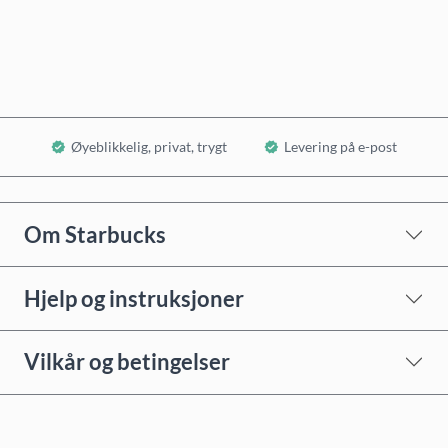
Legg i handlekurv
Øyeblikkelig, privat, trygt
Levering på e-post
Om Starbucks
Hjelp og instruksjoner
Vilkår og betingelser