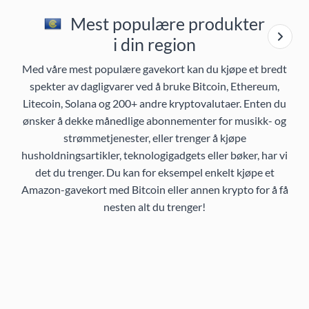
Mest populære produkter
i din region
Med våre mest populære gavekort kan du kjøpe et bredt
spekter av dagligvarer ved å bruke Bitcoin, Ethereum,
Litecoin, Solana og 200+ andre kryptovalutaer. Enten du
ønsker å dekke månedlige abonnementer for musikk- og
strømmetjenester, eller trenger å kjøpe
husholdningsartikler, teknologigadgets eller bøker, har vi
det du trenger. Du kan for eksempel enkelt kjøpe et
Amazon-gavekort med Bitcoin eller annen krypto for å få
nesten alt du trenger!