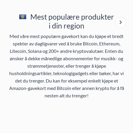
Mest populære produkter
i din region
Med våre mest populære gavekort kan du kjøpe et bredt
spekter av dagligvarer ved å bruke Bitcoin, Ethereum,
Litecoin, Solana og 200+ andre kryptovalutaer. Enten du
ønsker å dekke månedlige abonnementer for musikk- og
strømmetjenester, eller trenger å kjøpe
husholdningsartikler, teknologigadgets eller bøker, har vi
det du trenger. Du kan for eksempel enkelt kjøpe et
Amazon-gavekort med Bitcoin eller annen krypto for å få
nesten alt du trenger!