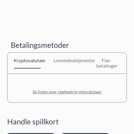
Betalingsmetoder
Kryptovalutaer
Lommeboktjenester
Fiat-
betalinger
Se listen over støttede kryptovalutaer
Handle spillkort