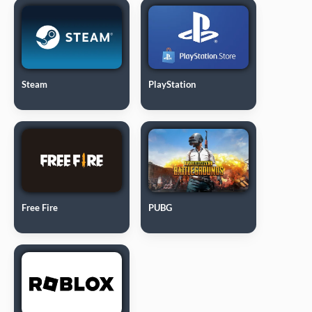
Steam
PlayStation
Free Fire
PUBG