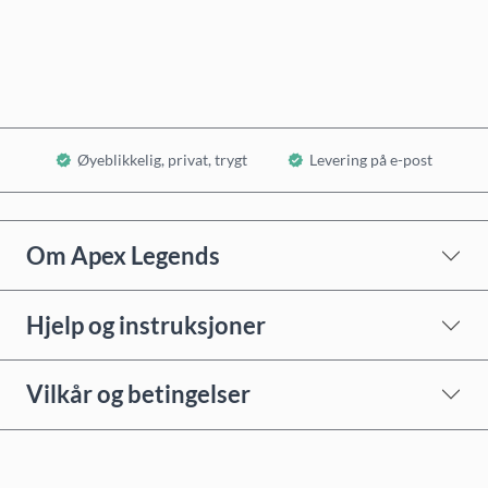
Legg i handlekurv
Øyeblikkelig, privat, trygt
Levering på e-post
Om Apex Legends
Hjelp og instruksjoner
Vilkår og betingelser