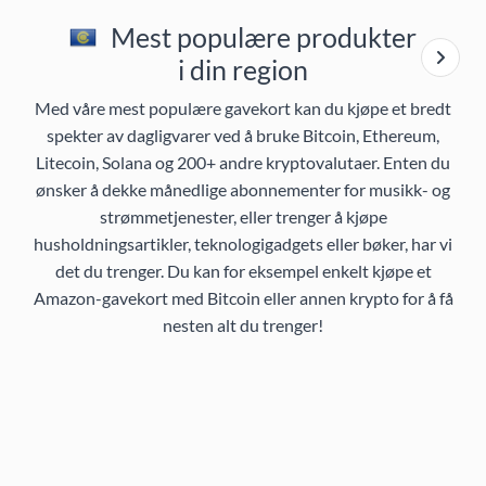
Mest populære produkter
i din region
Med våre mest populære gavekort kan du kjøpe et bredt
spekter av dagligvarer ved å bruke Bitcoin, Ethereum,
Litecoin, Solana og 200+ andre kryptovalutaer. Enten du
ønsker å dekke månedlige abonnementer for musikk- og
strømmetjenester, eller trenger å kjøpe
husholdningsartikler, teknologigadgets eller bøker, har vi
det du trenger. Du kan for eksempel enkelt kjøpe et
Amazon-gavekort med Bitcoin eller annen krypto for å få
nesten alt du trenger!