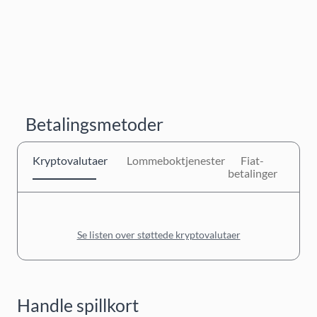
Betalingsmetoder
Kryptovalutaer
Lommeboktjenester
Fiat-
betalinger
Se listen over støttede kryptovalutaer
Handle spillkort