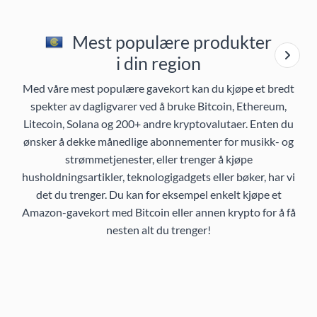
Mest populære produkter
i din region
Med våre mest populære gavekort kan du kjøpe et bredt
spekter av dagligvarer ved å bruke Bitcoin, Ethereum,
Litecoin, Solana og 200+ andre kryptovalutaer. Enten du
ønsker å dekke månedlige abonnementer for musikk- og
strømmetjenester, eller trenger å kjøpe
husholdningsartikler, teknologigadgets eller bøker, har vi
det du trenger. Du kan for eksempel enkelt kjøpe et
Amazon-gavekort med Bitcoin eller annen krypto for å få
nesten alt du trenger!