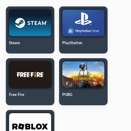
Steam
PlayStation
Free Fire
PUBG