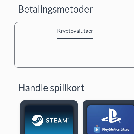
Betalingsmetoder
Kryptovalutaer
Handle spillkort