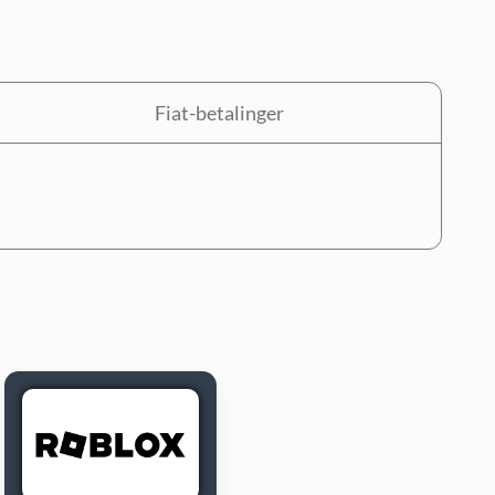
Fiat-betalinger