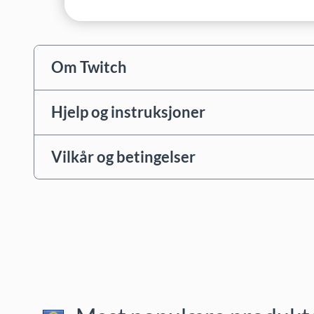
Om Twitch
Hjelp og instruksjoner
Vilkår og betingelser