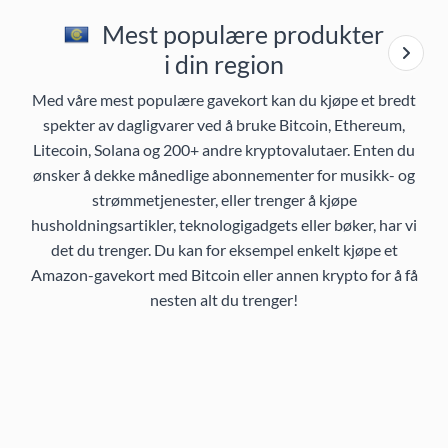
Mest populære produkter
i din region
Med våre mest populære gavekort kan du kjøpe et bredt
spekter av dagligvarer ved å bruke Bitcoin, Ethereum,
Litecoin, Solana og 200+ andre kryptovalutaer. Enten du
ønsker å dekke månedlige abonnementer for musikk- og
strømmetjenester, eller trenger å kjøpe
husholdningsartikler, teknologigadgets eller bøker, har vi
det du trenger. Du kan for eksempel enkelt kjøpe et
Amazon-gavekort med Bitcoin eller annen krypto for å få
nesten alt du trenger!