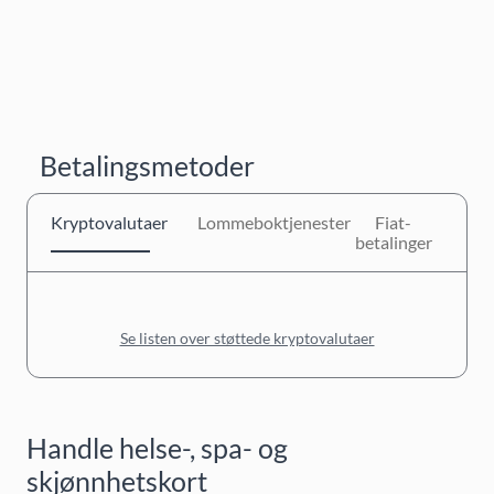
Betalingsmetoder
Kryptovalutaer
Lommeboktjenester
Fiat-
betalinger
Se listen over støttede kryptovalutaer
Handle helse-, spa- og
skjønnhetskort