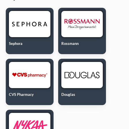
Sephora
Rossmann
CVS Pharmacy
Douglas