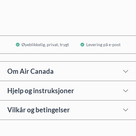
Legg i handlekurv
Øyeblikkelig, privat, trygt
Levering på e-post
Om Air Canada
Hjelp og instruksjoner
Vilkår og betingelser