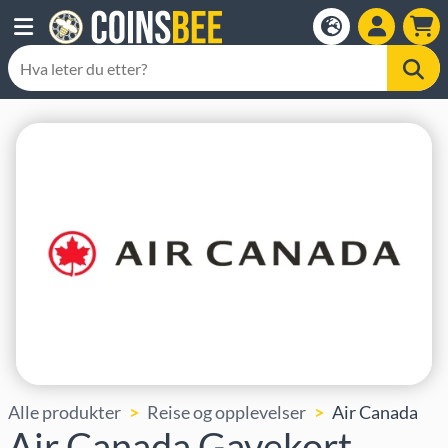
Alle produkter
Reise og opplevelser
Air Canada
Air Canada Gavekort