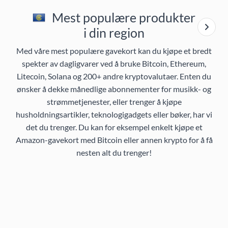
Mest populære produkter
i din region
Med våre mest populære gavekort kan du kjøpe et bredt
spekter av dagligvarer ved å bruke Bitcoin, Ethereum,
Litecoin, Solana og 200+ andre kryptovalutaer. Enten du
ønsker å dekke månedlige abonnementer for musikk- og
strømmetjenester, eller trenger å kjøpe
husholdningsartikler, teknologigadgets eller bøker, har vi
det du trenger. Du kan for eksempel enkelt kjøpe et
Amazon-gavekort med Bitcoin eller annen krypto for å få
nesten alt du trenger!