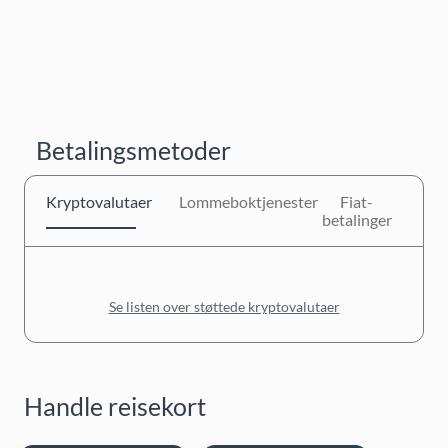
Betalingsmetoder
Kryptovalutaer
Lommeboktjenester
Fiat-
betalinger
Se listen over støttede kryptovalutaer
Handle reisekort