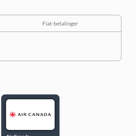
Fiat-betalinger