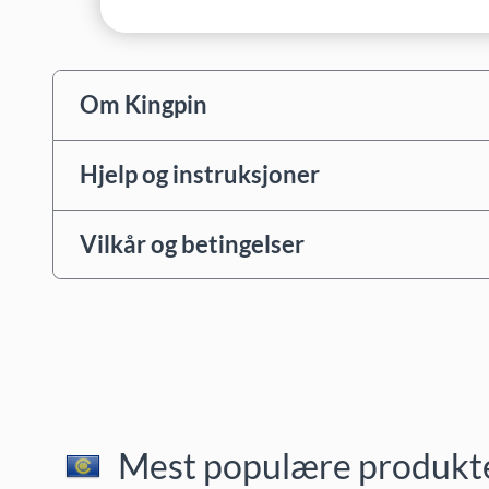
Om Kingpin
Hjelp og instruksjoner
Vilkår og betingelser
Mest populære produkter