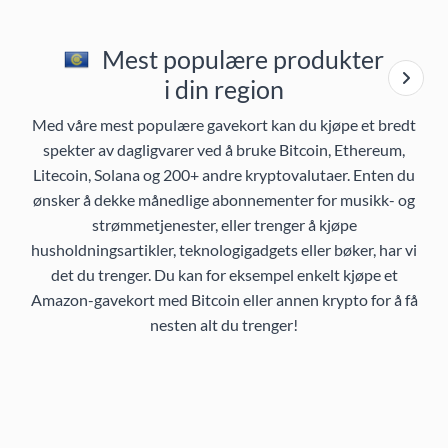
Mest populære produkter
i din region
Med våre mest populære gavekort kan du kjøpe et bredt
spekter av dagligvarer ved å bruke Bitcoin, Ethereum,
Litecoin, Solana og 200+ andre kryptovalutaer. Enten du
ønsker å dekke månedlige abonnementer for musikk- og
strømmetjenester, eller trenger å kjøpe
husholdningsartikler, teknologigadgets eller bøker, har vi
det du trenger. Du kan for eksempel enkelt kjøpe et
Amazon-gavekort med Bitcoin eller annen krypto for å få
nesten alt du trenger!