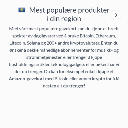
Mest populære produkter
i din region
Med våre mest populære gavekort kan du kjøpe et bredt
spekter av dagligvarer ved å bruke Bitcoin, Ethereum,
Litecoin, Solana og 200+ andre kryptovalutaer. Enten du
ønsker å dekke månedlige abonnementer for musikk- og
strømmetjenester, eller trenger å kjøpe
husholdningsartikler, teknologigadgets eller bøker, har vi
det du trenger. Du kan for eksempel enkelt kjøpe et
Amazon-gavekort med Bitcoin eller annen krypto for å få
nesten alt du trenger!