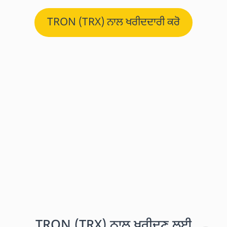
TRON (TRX) ਨਾਲ ਖਰੀਦਦਾਰੀ ਕਰੋ
TRON (TRX) ਨਾਲ ਖਰੀਦਣ ਲਈ