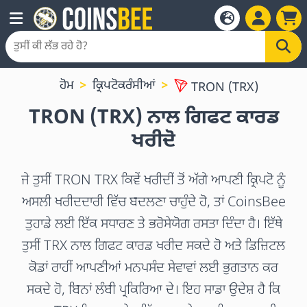
ਹੋਮ
ਕ੍ਰਿਪਟੋਕਰੰਸੀਆਂ
TRON (TRX)
TRON (TRX) ਨਾਲ ਗਿਫਟ ਕਾਰਡ
ਖਰੀਦੋ
ਜੇ ਤੁਸੀਂ TRON TRX ਕਿਵੇਂ ਖਰੀਦੀਂ ਤੋਂ ਅੱਗੇ ਆਪਣੀ ਕ੍ਰਿਪਟੋ ਨੂੰ
ਅਸਲੀ ਖਰੀਦਦਾਰੀ ਵਿੱਚ ਬਦਲਣਾ ਚਾਹੁੰਦੇ ਹੋ, ਤਾਂ CoinsBee
ਤੁਹਾਡੇ ਲਈ ਇੱਕ ਸਧਾਰਣ ਤੇ ਭਰੋਸੇਯੋਗ ਰਸਤਾ ਦਿੰਦਾ ਹੈ। ਇੱਥੇ
ਤੁਸੀਂ TRX ਨਾਲ ਗਿਫਟ ਕਾਰਡ ਖਰੀਦ ਸਕਦੇ ਹੋ ਅਤੇ ਡਿਜ਼ਿਟਲ
ਕੋਡਾਂ ਰਾਹੀਂ ਆਪਣੀਆਂ ਮਨਪਸੰਦ ਸੇਵਾਵਾਂ ਲਈ ਭੁਗਤਾਨ ਕਰ
ਸਕਦੇ ਹੋ, ਬਿਨਾਂ ਲੰਬੀ ਪ੍ਰਕਿਰਿਆ ਦੇ। ਇਹ ਸਾਡਾ ਉਦੇਸ਼ ਹੈ ਕਿ