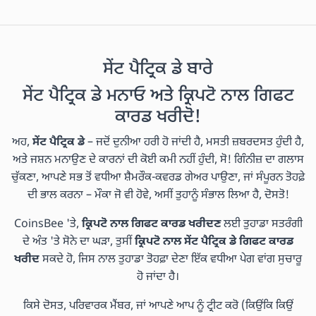
ਸੇਂਟ ਪੈਟ੍ਰਿਕ ਡੇ ਬਾਰੇ
ਸੇਂਟ ਪੈਟ੍ਰਿਕ ਡੇ ਮਨਾਓ ਅਤੇ ਕ੍ਰਿਪਟੋ ਨਾਲ ਗਿਫਟ
ਕਾਰਡ ਖਰੀਦੋ!
ਅਹ,
ਸੇਂਟ ਪੈਟ੍ਰਿਕ ਡੇ
– ਜਦੋਂ ਦੁਨੀਆ ਹਰੀ ਹੋ ਜਾਂਦੀ ਹੈ, ਮਸਤੀ ਜ਼ਬਰਦਸਤ ਹੁੰਦੀ ਹੈ,
ਅਤੇ ਜਸ਼ਨ ਮਨਾਉਣ ਦੇ ਕਾਰਨਾਂ ਦੀ ਕੋਈ ਕਮੀ ਨਹੀਂ ਹੁੰਦੀ, ਸੋ! ਗਿੰਨੀਜ਼ ਦਾ ਗਲਾਸ
ਚੁੱਕਣਾ, ਆਪਣੇ ਸਭ ਤੋਂ ਵਧੀਆ ਸ਼ੈਮਰੌਕ-ਕਵਰਡ ਗੇਅਰ ਪਾਉਣਾ, ਜਾਂ ਸੰਪੂਰਨ ਤੋਹਫ਼ੇ
ਦੀ ਭਾਲ ਕਰਨਾ – ਮੌਕਾ ਜੋ ਵੀ ਹੋਵੇ, ਅਸੀਂ ਤੁਹਾਨੂੰ ਸੰਭਾਲ ਲਿਆ ਹੈ, ਦੋਸਤੋ!
CoinsBee 'ਤੇ,
ਕ੍ਰਿਪਟੋ ਨਾਲ ਗਿਫਟ ਕਾਰਡ ਖਰੀਦਣ
ਲਈ ਤੁਹਾਡਾ ਸਤਰੰਗੀ
ਦੇ ਅੰਤ 'ਤੇ ਸੋਨੇ ਦਾ ਘੜਾ, ਤੁਸੀਂ
ਕ੍ਰਿਪਟੋ ਨਾਲ ਸੇਂਟ ਪੈਟ੍ਰਿਕ ਡੇ ਗਿਫਟ ਕਾਰਡ
ਖਰੀਦ
ਸਕਦੇ ਹੋ, ਜਿਸ ਨਾਲ ਤੁਹਾਡਾ ਤੋਹਫ਼ਾ ਦੇਣਾ ਇੱਕ ਵਧੀਆ ਪੇਗ ਵਾਂਗ ਸੁਚਾਰੂ
ਹੋ ਜਾਂਦਾ ਹੈ।
ਕਿਸੇ ਦੋਸਤ, ਪਰਿਵਾਰਕ ਮੈਂਬਰ, ਜਾਂ ਆਪਣੇ ਆਪ ਨੂੰ ਟ੍ਰੀਟ ਕਰੋ (ਕਿਉਂਕਿ ਕਿਉਂ