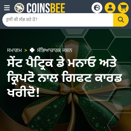
ਸਮਾਗਮ
ਸੱਭਿਆਚਾਰਕ ਜਸ਼ਨ
ਸੇਂਟ ਪੈਟ੍ਰਿਕ ਡੇ ਮਨਾਓ ਅਤੇ
ਕ੍ਰਿਪਟੋ ਨਾਲ ਗਿਫਟ ਕਾਰਡ
ਖਰੀਦੋ!