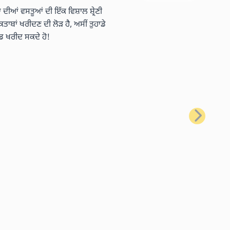
 ਦੀਆਂ ਵਸਤੂਆਂ ਦੀ ਇੱਕ ਵਿਸ਼ਾਲ ਸ਼੍ਰੇਣੀ
ਿਤਾਬਾਂ ਖਰੀਦਣ ਦੀ ਲੋੜ ਹੈ, ਅਸੀਂ ਤੁਹਾਡੇ
ਡ ਖਰੀਦ ਸਕਦੇ ਹੋ!
ਅਗਲਾ