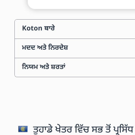
Koton ਬਾਰੇ
ਮਦਦ ਅਤੇ ਨਿਰਦੇਸ਼
ਨਿਯਮ ਅਤੇ ਸ਼ਰਤਾਂ
ਤੁਹਾਡੇ ਖੇਤਰ ਵਿੱਚ ਸਭ ਤੋਂ ਪ੍ਰਸਿ