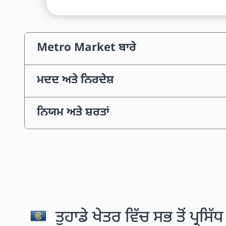
Metro Market ਬਾਰੇ
ਮਦਦ ਅਤੇ ਨਿਰਦੇਸ਼
ਨਿਯਮ ਅਤੇ ਸ਼ਰਤਾਂ
ਤੁਹਾਡੇ ਖੇਤਰ ਵਿੱਚ ਸਭ ਤੋਂ ਪ੍ਰਸਿ