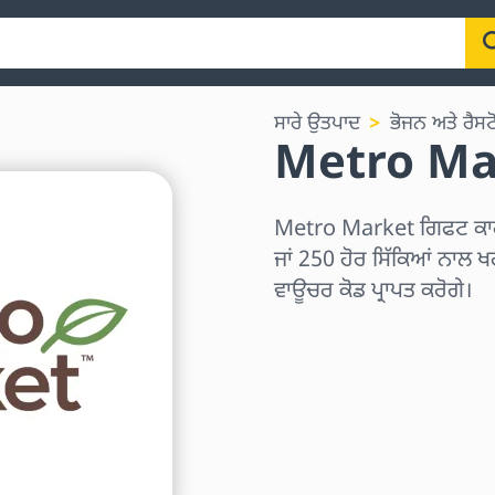
ਸਾਰੇ ਉਤਪਾਦ
ਭੋਜਨ ਅਤੇ ਰੈਸਟੋ
Metro Ma
Metro Market ਗਿਫਟ ਕਾ
ਜਾਂ 250 ਹੋਰ ਸਿੱਕਿਆਂ ਨਾਲ ਖਰ
ਵਾਊਚਰ ਕੋਡ ਪ੍ਰਾਪਤ ਕਰੋਗੇ।
ਖੇਤਰ ਚੁਣੋ
ਰਾਸ਼ੀ ਚੁਣੋ