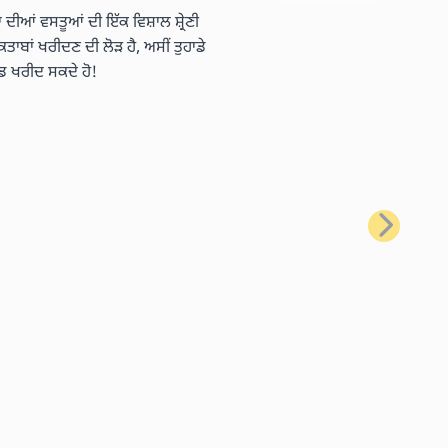
 ਦੀਆਂ ਵਸਤੂਆਂ ਦੀ ਇੱਕ ਵਿਸ਼ਾਲ ਸ਼੍ਰੇਣੀ
ਿਤਾਬਾਂ ਖਰੀਦਣ ਦੀ ਲੋੜ ਹੈ, ਅਸੀਂ ਤੁਹਾਡੇ
ਡ ਖਰੀਦ ਸਕਦੇ ਹੋ!
ਅਗਲਾ