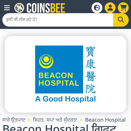
ਸਾਰੇ ਉਤਪਾਦ
ਸਿਹਤ, ਸਪਾ ਅਤੇ ਸੁੰਦਰਤਾ
Beacon Hospital
Beacon Hospital ਗਿਫਟ