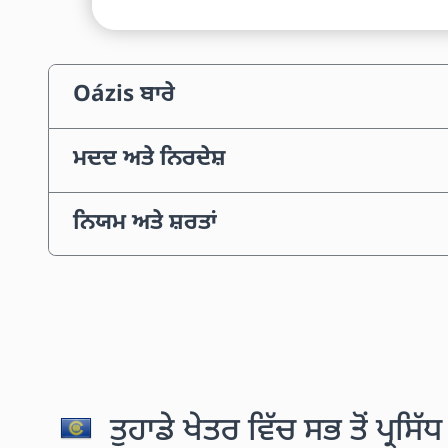
Oázis ਬਾਰੇ
ਮਦਦ ਅਤੇ ਨਿਰਦੇਸ਼
ਨਿਯਮ ਅਤੇ ਸ਼ਰਤਾਂ
ਤੁਹਾਡੇ ਖੇਤਰ ਵਿੱਚ ਸਭ ਤੋਂ ਪ੍ਰਸਿ