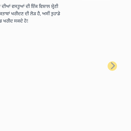
 ਦੀਆਂ ਵਸਤੂਆਂ ਦੀ ਇੱਕ ਵਿਸ਼ਾਲ ਸ਼੍ਰੇਣੀ
ਿਤਾਬਾਂ ਖਰੀਦਣ ਦੀ ਲੋੜ ਹੈ, ਅਸੀਂ ਤੁਹਾਡੇ
ਡ ਖਰੀਦ ਸਕਦੇ ਹੋ!
ਅਗਲਾ