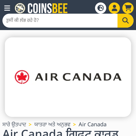
ਸਾਰੇ ਉਤਪਾਦ
ਯਾਤਰਾ ਅਤੇ ਅਨੁਭਵ
Air Canada
Air Canada ਗਿਫਟ ਕਾਰਡ